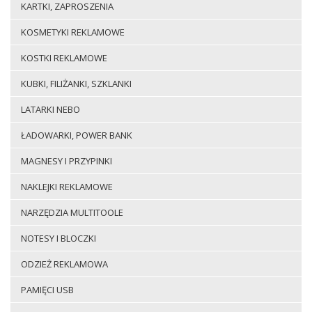
KARTKI, ZAPROSZENIA
KOSMETYKI REKLAMOWE
KOSTKI REKLAMOWE
KUBKI, FILIŻANKI, SZKLANKI
LATARKI NEBO
ŁADOWARKI, POWER BANK
MAGNESY I PRZYPINKI
NAKLEJKI REKLAMOWE
NARZĘDZIA MULTITOOLE
NOTESY I BLOCZKI
ODZIEŻ REKLAMOWA
PAMIĘCI USB