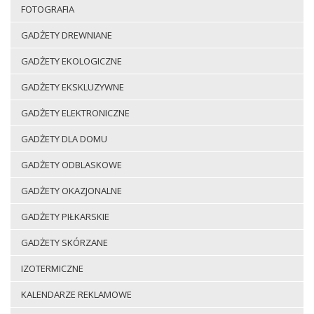
FOTOGRAFIA
GADŻETY DREWNIANE
GADŻETY EKOLOGICZNE
GADŻETY EKSKLUZYWNE
GADŻETY ELEKTRONICZNE
GADŻETY DLA DOMU
GADŻETY ODBLASKOWE
GADŻETY OKAZJONALNE
GADŻETY PIŁKARSKIE
GADŻETY SKÓRZANE
IZOTERMICZNE
KALENDARZE REKLAMOWE