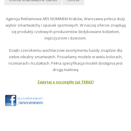
Agencja Reklamowa ARS NOMINEM Kraków, Warszawa poleca duży
wybór smartwatchy i opasek sportowych. W naszej ofercie znajdują
się produkty czołowych producentów dedykowane kobietom,
mężczyznom i dzieciom.
Dzięki szerokiemu wachlarzowi asortymentu każdy znajdzie dla
siebie idealny smartwatch. Posiadamy modele w wielu kolorach,
rozmiarach i kształtach. Pełna specyfikacja modeli dostępna jest
drogą mailową
Zapytaj o szczegóły już TERAZ!