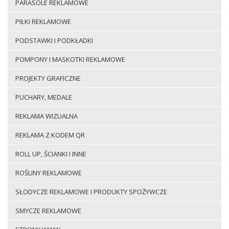
PARASOLE REKLAMOWE
PIŁKI REKLAMOWE
PODSTAWKI I PODKŁADKI
POMPONY I MASKOTKI REKLAMOWE
PROJEKTY GRAFICZNE
PUCHARY, MEDALE
REKLAMA WIZUALNA
REKLAMA Z KODEM QR
ROLL UP, ŚCIANKI I INNE
ROŚLINY REKLAMOWE
SŁODYCZE REKLAMOWE I PRODUKTY SPOŻYWCZE
SMYCZE REKLAMOWE