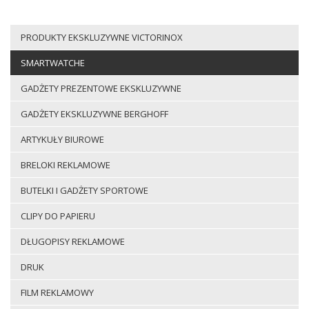
PRODUKTY EKSKLUZYWNE VICTORINOX
SMARTWATCHE
GADŻETY PREZENTOWE EKSKLUZYWNE
GADŻETY EKSKLUZYWNE BERGHOFF
ARTYKUŁY BIUROWE
BRELOKI REKLAMOWE
BUTELKI I GADŻETY SPORTOWE
CLIPY DO PAPIERU
DŁUGOPISY REKLAMOWE
DRUK
FILM REKLAMOWY