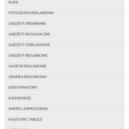
FLAGI
FOTOGRAFIA REKLAMOWA
GADŻETY DREWNIANE
GADŻETY EKOLOGICZNE
GADŻETY ODBLASKOWE
GADŻETY REKLAMOWE
GAZETKI REKLAMOWE
GRAFIKA REKLAMOWA
IDENTYFIKATORY
KALENDARZE
KARTKI I ZAPROSZENIA
KASETONY, TABLICE