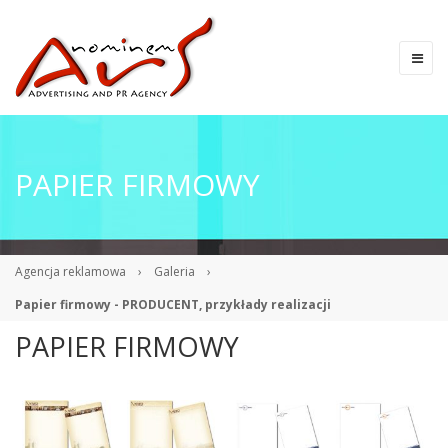
PAPIER FIRMOWY
Agencja reklamowa
›
Galeria
›
Papier firmowy - PRODUCENT, przykłady realizacji
PAPIER FIRMOWY