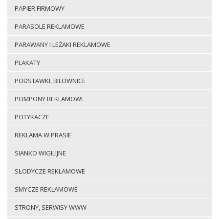
PAPIER FIRMOWY
PARASOLE REKLAMOWE
PARAWANY I LEŻAKI REKLAMOWE
PLAKATY
PODSTAWKI, BILOWNICE
POMPONY REKLAMOWE
POTYKACZE
REKLAMA W PRASIE
SIANKO WIGILIJNE
SŁODYCZE REKLAMOWE
SMYCZE REKLAMOWE
STRONY, SERWISY WWW