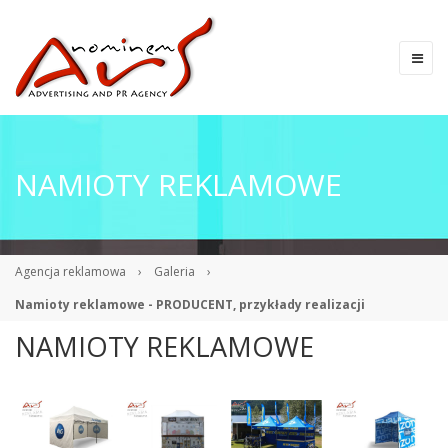
NAMIOTY REKLAMOWE
Agencja reklamowa
›
Galeria
›
Namioty reklamowe - PRODUCENT, przykłady realizacji
NAMIOTY REKLAMOWE