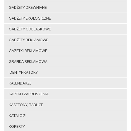
GADŻETY DREWNIANE
GADŻETY EKOLOGICZNE
GADŻETY ODBLASKOWE
GADŻETY REKLAMOWE
GAZETKI REKLAMOWE
GRAFIKA REKLAMOWA
IDENTYFIKATORY
KALENDARZE
KARTKI I ZAPROSZENIA
KASETONY, TABLICE
KATALOGI
KOPERTY