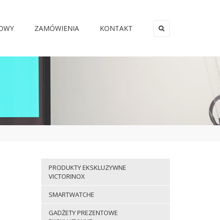
MOWY
ZAMÓWIENIA
KONTAKT
×
PRODUKTY EKSKLUZYWNE
VICTORINOX
SMARTWATCHE
GADŻETY PREZENTOWE