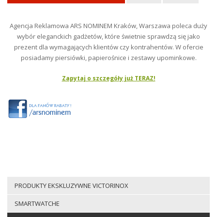
Agencja Reklamowa ARS NOMINEM Kraków, Warszawa poleca duży
wybór eleganckich gadżetów, które świetnie sprawdzą się jako
prezent dla wymagających klientów czy kontrahentów. W ofercie
posiadamy piersiówki, papierośnice i zestawy upominkowe.
Zapytaj o szczegóły już TERAZ!
PRODUKTY EKSKLUZYWNE VICTORINOX
SMARTWATCHE