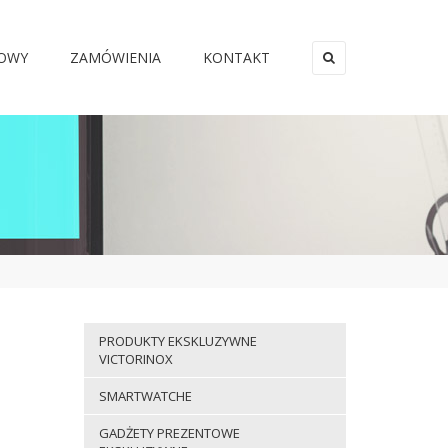
MOWY
ZAMÓWIENIA
KONTAKT
×
PRODUKTY EKSKLUZYWNE
VICTORINOX
SMARTWATCHE
GADŻETY PREZENTOWE