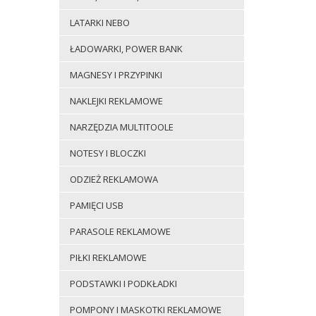
LATARKI NEBO
ŁADOWARKI, POWER BANK
MAGNESY I PRZYPINKI
NAKLEJKI REKLAMOWE
NARZĘDZIA MULTITOOLE
NOTESY I BLOCZKI
ODZIEŻ REKLAMOWA
PAMIĘCI USB
PARASOLE REKLAMOWE
PIŁKI REKLAMOWE
PODSTAWKI I PODKŁADKI
POMPONY I MASKOTKI REKLAMOWE