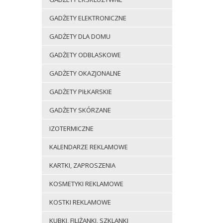
GADŻETY ELEKTRONICZNE
GADŻETY DLA DOMU
GADŻETY ODBLASKOWE
GADŻETY OKAZJONALNE
GADŻETY PIŁKARSKIE
GADŻETY SKÓRZANE
IZOTERMICZNE
KALENDARZE REKLAMOWE
KARTKI, ZAPROSZENIA
KOSMETYKI REKLAMOWE
KOSTKI REKLAMOWE
KUBKI, FILIŻANKI, SZKLANKI