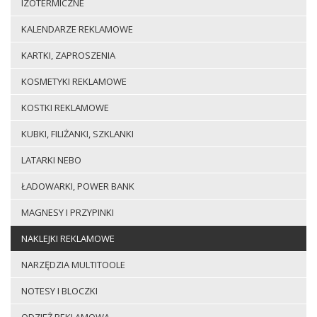
IZOTERMICZNE
KALENDARZE REKLAMOWE
KARTKI, ZAPROSZENIA
KOSMETYKI REKLAMOWE
KOSTKI REKLAMOWE
KUBKI, FILIŻANKI, SZKLANKI
LATARKI NEBO
ŁADOWARKI, POWER BANK
MAGNESY I PRZYPINKI
NAKLEJKI REKLAMOWE
NARZĘDZIA MULTITOOLE
NOTESY I BLOCZKI