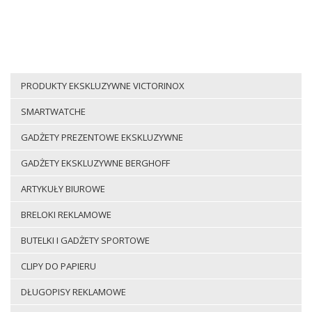
PRODUKTY EKSKLUZYWNE VICTORINOX
SMARTWATCHE
GADŻETY PREZENTOWE EKSKLUZYWNE
GADŻETY EKSKLUZYWNE BERGHOFF
ARTYKUŁY BIUROWE
BRELOKI REKLAMOWE
BUTELKI I GADŻETY SPORTOWE
CLIPY DO PAPIERU
DŁUGOPISY REKLAMOWE