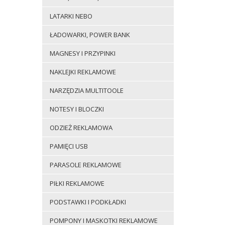
LATARKI NEBO
ŁADOWARKI, POWER BANK
MAGNESY I PRZYPINKI
NAKLEJKI REKLAMOWE
NARZĘDZIA MULTITOOLE
NOTESY I BLOCZKI
ODZIEŻ REKLAMOWA
PAMIĘCI USB
PARASOLE REKLAMOWE
PIŁKI REKLAMOWE
PODSTAWKI I PODKŁADKI
POMPONY I MASKOTKI REKLAMOWE