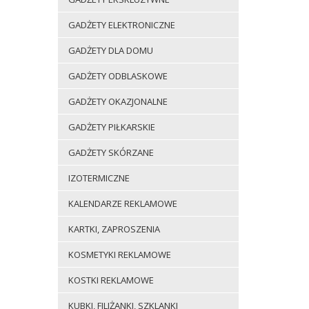
GADŻETY ELEKTRONICZNE
GADŻETY DLA DOMU
GADŻETY ODBLASKOWE
GADŻETY OKAZJONALNE
GADŻETY PIŁKARSKIE
GADŻETY SKÓRZANE
IZOTERMICZNE
KALENDARZE REKLAMOWE
KARTKI, ZAPROSZENIA
KOSMETYKI REKLAMOWE
KOSTKI REKLAMOWE
KUBKI, FILIŻANKI, SZKLANKI