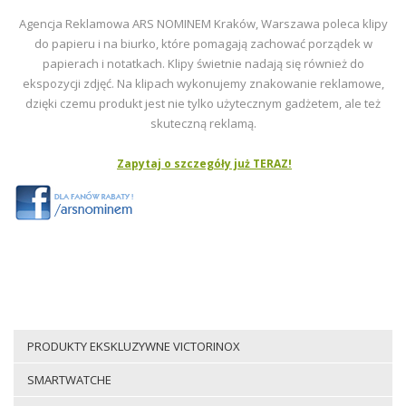
Agencja Reklamowa ARS NOMINEM Kraków, Warszawa poleca klipy
do papieru i na biurko, które pomagają zachować porządek w
papierach i notatkach. Klipy świetnie nadają się również do
ekspozycji zdjęć. Na klipach wykonujemy znakowanie reklamowe,
dzięki czemu produkt jest nie tylko użytecznym gadżetem, ale też
skuteczną reklamą.
Zapytaj o szczegóły już TERAZ!
PRODUKTY EKSKLUZYWNE VICTORINOX
SMARTWATCHE