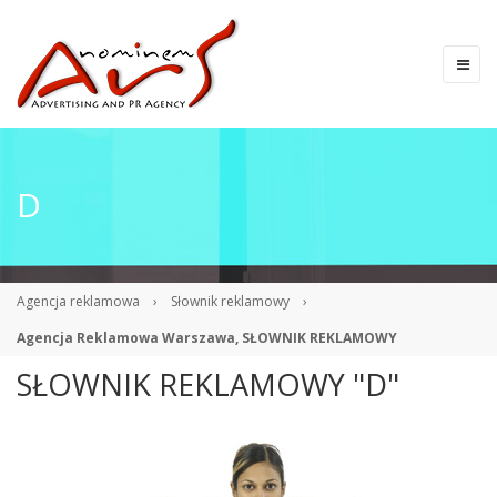
D
Agencja reklamowa
›
Słownik reklamowy
›
Agencja Reklamowa Warszawa, SŁOWNIK REKLAMOWY
SŁOWNIK REKLAMOWY "D"