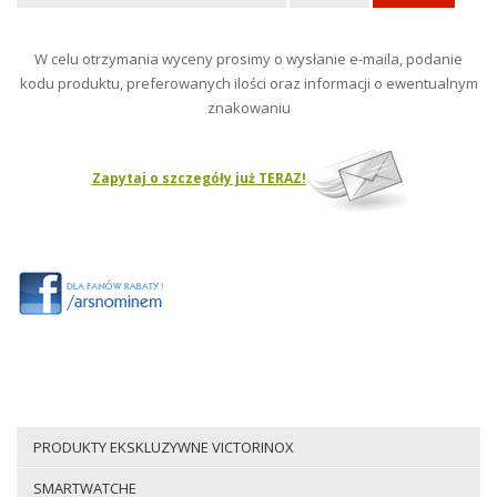
W celu otrzymania wyceny prosimy o wysłanie e-maila, podanie
kodu produktu, preferowanych ilości oraz informacji o ewentualnym
znakowaniu
Zapytaj o szczegóły już TERAZ!
PRODUKTY EKSKLUZYWNE VICTORINOX
SMARTWATCHE