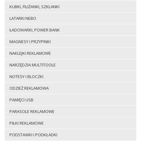
KUBKI, FILIŻANKI, SZKLANKI
LATARKI NEBO
ŁADOWARKI, POWER BANK
MAGNESY I PRZYPINKI
NAKLEJKI REKLAMOWE
NARZĘDZIA MULTITOOLE
NOTESY I BLOCZKI
ODZIEŻ REKLAMOWA
PAMIĘCI USB
PARASOLE REKLAMOWE
PIŁKI REKLAMOWE
PODSTAWKI I PODKŁADKI