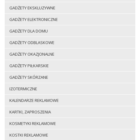
GADŻETY EKSKLUZYWNE
GADŻETY ELEKTRONICZNE
GADŻETY DLA DOMU
GADŻETY ODBLASKOWE
GADŻETY OKAZJONALNE
GADŻETY PIŁKARSKIE
GADŻETY SKÓRZANE
IZOTERMICZNE
KALENDARZE REKLAMOWE
KARTKI, ZAPROSZENIA
KOSMETYKI REKLAMOWE
KOSTKI REKLAMOWE