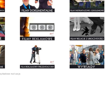
zykładowe realizacje.