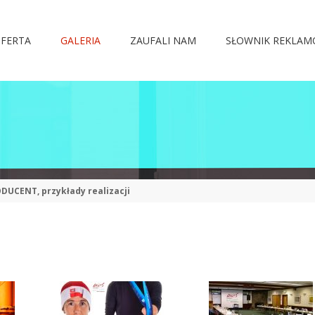
FERTA
GALERIA
ZAUFALI NAM
SŁOWNIK REKLA
DUCENT, przykłady realizacji