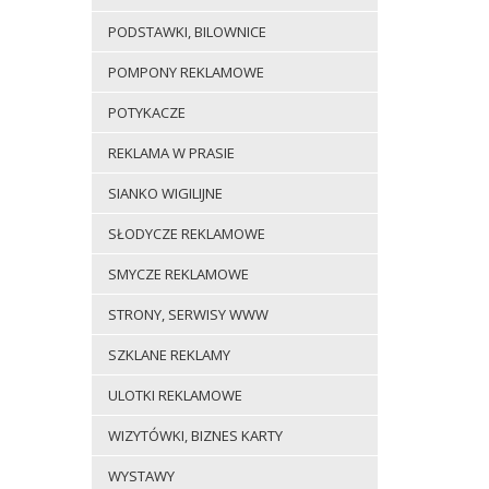
PODSTAWKI, BILOWNICE
POMPONY REKLAMOWE
POTYKACZE
REKLAMA W PRASIE
SIANKO WIGILIJNE
SŁODYCZE REKLAMOWE
SMYCZE REKLAMOWE
STRONY, SERWISY WWW
SZKLANE REKLAMY
ULOTKI REKLAMOWE
WIZYTÓWKI, BIZNES KARTY
WYSTAWY