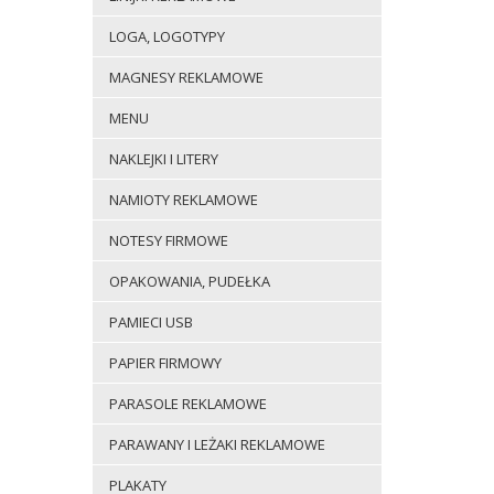
LOGA, LOGOTYPY
MAGNESY REKLAMOWE
MENU
NAKLEJKI I LITERY
NAMIOTY REKLAMOWE
NOTESY FIRMOWE
OPAKOWANIA, PUDEŁKA
PAMIECI USB
PAPIER FIRMOWY
PARASOLE REKLAMOWE
PARAWANY I LEŻAKI REKLAMOWE
PLAKATY