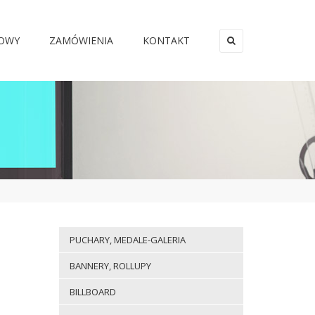
MOWY
ZAMÓWIENIA
KONTAKT
×
PUCHARY, MEDALE-GALERIA
BANNERY, ROLLUPY
BILLBOARD